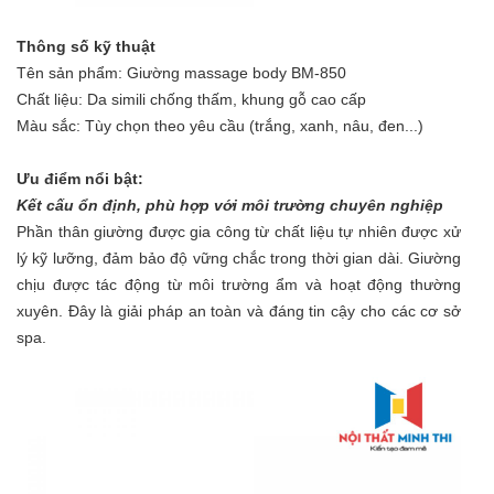
Thông số kỹ thuật
Tên sản phẩm: Giường massage body BM-850
Chất liệu: Da simili chống thấm, khung gỗ cao cấp
Màu sắc: Tùy chọn theo yêu cầu (trắng, xanh, nâu, đen...)
Ưu điểm nổi bật:
Kết cấu ổn định, phù hợp với môi trường chuyên nghiệp
Phần thân giường được gia công từ chất liệu tự nhiên được xử
lý kỹ lưỡng, đảm bảo độ vững chắc trong thời gian dài. Giường
chịu được tác động từ môi trường ẩm và hoạt động thường
xuyên. Đây là giải pháp an toàn và đáng tin cậy cho các cơ sở
spa.