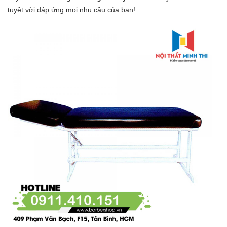
tuyệt vời đáp ứng mọi nhu cầu của bạn!