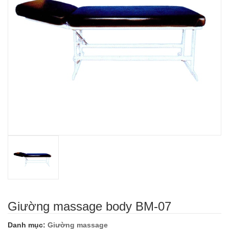
Giường massage body BM-07
Danh mục:
Giường massage