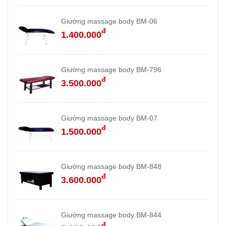
Giường massage body BM-06
đ
1.400.000
Giường massage body BM-796
đ
3.500.000
Giường massage body BM-07
đ
1.500.000
Giường massage body BM-848
đ
3.600.000
Giường massage body BM-844
đ