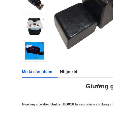
Mô tả sản phẩm
Nhận xét
Giường g
Giường gội đầu Barber BG018
là sản phẩm sử dụng ch