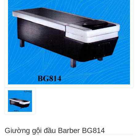
Giường gội đầu Barber BG814