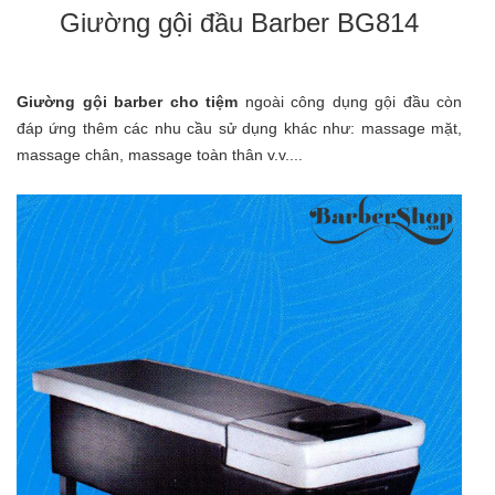
Giường gội đầu Barber BG814
Giường gội barber cho tiệm
ngoài công dụng gội đầu còn
đáp ứng thêm các nhu cầu sử dụng khác như: massage mặt,
massage chân, massage toàn thân v.v....