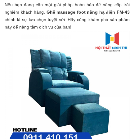
Nếu bạn đang cần một giải pháp hoàn hảo để nâng cấp trải
nghiệm khách hàng,
Ghế massage foot nâng hạ điện FM-43
chính là sự lựa chọn tuyệt vời. Hãy cùng khám phá sản phẩm
này để nâng tầm dịch vụ của bạn!