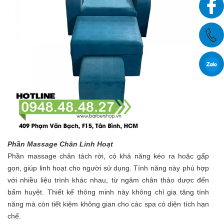
Phần Massage Chân Linh Hoạt
Phần massage chân tách rời, có khả năng kéo ra hoặc gấp
gọn, giúp linh hoạt cho người sử dụng. Tính năng này phù hợp
với nhiều liệu trình khác nhau, từ ngâm chân thảo dược đến
bấm huyệt. Thiết kế thông minh này không chỉ gia tăng tính
năng mà còn tiết kiệm không gian cho các spa có diện tích hạn
chế.