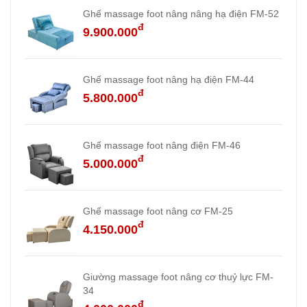
Ghế massage foot nâng nâng hạ điện FM-52
đ
9.900.000
Ghế massage foot nâng hạ điện FM-44
đ
5.800.000
Ghế massage foot nâng điện FM-46
đ
5.000.000
Ghế massage foot nâng cơ FM-25
đ
4.150.000
Giường massage foot nâng cơ thuỷ lực FM-
34
đ