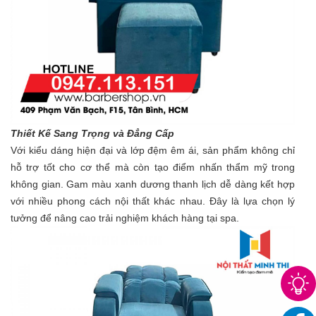
Thiết Kế Sang Trọng và Đẳng Cấp
Với kiểu dáng hiện đại và lớp đệm êm ái, sản phẩm không chỉ
hỗ trợ tốt cho cơ thể mà còn tạo điểm nhấn thẩm mỹ trong
không gian. Gam màu xanh dương thanh lịch dễ dàng kết hợp
với nhiều phong cách nội thất khác nhau. Đây là lựa chọn lý
tưởng để nâng cao trải nghiệm khách hàng tại spa.