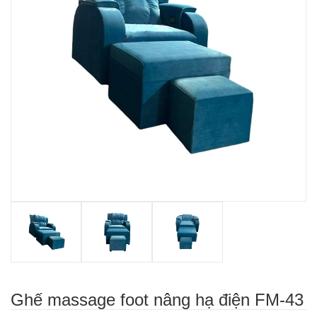
Ghế massage foot nâng hạ điện FM-43