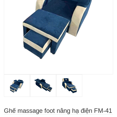
Ghế massage foot nâng hạ điện FM-41