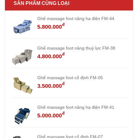
SẢN PHẨM CÙNG LOẠI
Ghế massage foot nâng hạ điện FM-44
đ
5.800.000
Ghế massage foot nâng thuỷ lực FM-38
đ
4.800.000
Ghế massage foot cố định FM-05
đ
3.500.000
Ghế massage foot nâng hạ điện FM-41
đ
5.000.000
Ghế massage foot cố định FM-07