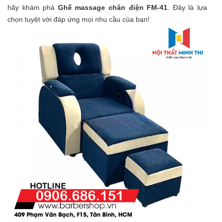
hãy khám phá
Ghế massage chân điện FM-41
. Đây là lựa
chọn tuyệt vời đáp ứng mọi nhu cầu của bạn!