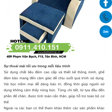
Sự thoải mái tối ưu trong mỗi liệu trình
Sử dụng chất liệu đệm cao cấp và thiết kế thông minh, ghế
đảm bảo mang đến cảm giác dễ chịu suốt quá trình sử dụng.
Vải bọc mềm mại dễ dàng bảo trì, đồng thời giúp người sử
dụng không cảm thấy nóng bức. Từng chi tiết, từ tựa đầu đến
phần để chân, được tính toán cẩn thận, giúp hỗ trợ toàn bộ cơ
thể.
Ngoài ra các bạn có thể tham khảo thêm các sản phẩm khác