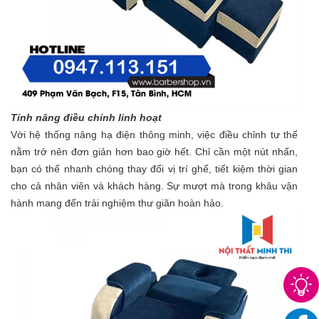
Tính năng điều chỉnh linh hoạt
Với hệ thống nâng hạ điện thông minh, việc điều chỉnh tư thế
nằm trở nên đơn giản hơn bao giờ hết. Chỉ cần một nút nhấn,
bạn có thể nhanh chóng thay đổi vị trí ghế, tiết kiệm thời gian
cho cả nhân viên và khách hàng. Sự mượt mà trong khâu vận
hành mang đến trải nghiệm thư giãn hoàn hảo.