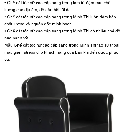
• Ghế cắt tóc nữ cao cấp sang trọng làm từ đệm mút chất
lượng cao dịu êm, độ đàn hồi tối đa
• Ghế cắt tóc nữ cao cấp sang trọng Minh Thi luôn đảm bảo
chất lượng và nguồn gốc minh bạch
• Ghế cắt tóc nữ cao cấp sang trọng Minh Thi có nhiều chế độ
bảo hành tốt
Mẫu Ghế cắt tóc nữ cao cấp sang trọng Minh Thi tạo sự thoải
mái, giảm stress cho khách hàng của bạn khi đến được phục
vụ.