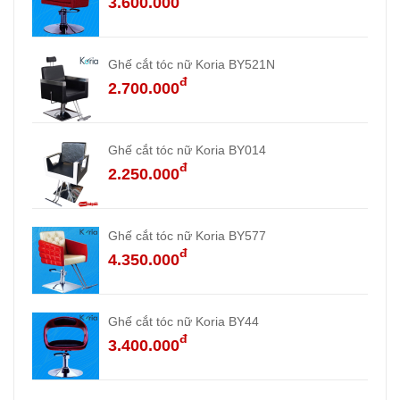
3.600.000
Ghế cắt tóc nữ Koria BY521N
đ
2.700.000
Ghế cắt tóc nữ Koria BY014
đ
2.250.000
Ghế cắt tóc nữ Koria BY577
đ
4.350.000
Ghế cắt tóc nữ Koria BY44
đ
3.400.000