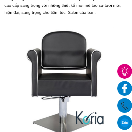
cao cấp sang trọng với những thiết kế mới mẻ tạo sự tươi mới,
hiện đại, sang trọng cho tiệm tóc, Salon của bạn.