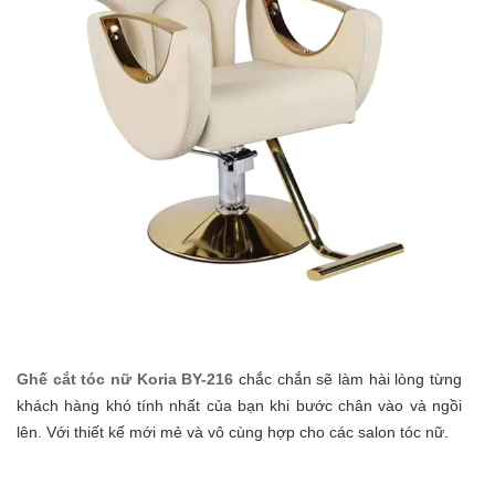
Ghế cắt tóc nữ Koria BY-216
chắc chắn sẽ làm hài lòng từng
khách hàng khó tính nhất của bạn khi bước chân vào và ngồi
lên. Với thiết kế mới mẻ và vô cùng hợp cho các salon tóc nữ.