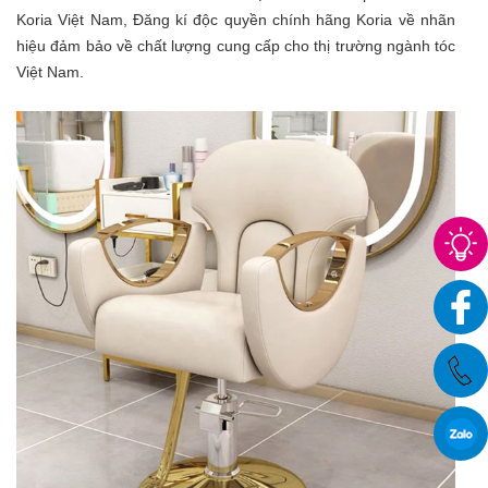
Koria Việt Nam, Đăng kí độc quyền chính hãng Koria về nhãn
hiệu đảm bảo về chất lượng cung cấp cho thị trường ngành tóc
Việt Nam.