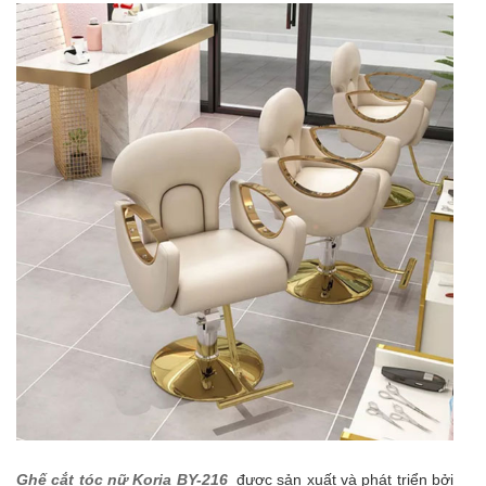
Ghế cắt tóc nữ Koria BY-216
được sản xuất và phát triển bởi