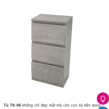
Tủ TK-06
không chỉ đẹp mắt mà còn cực kỳ tiện dụng.