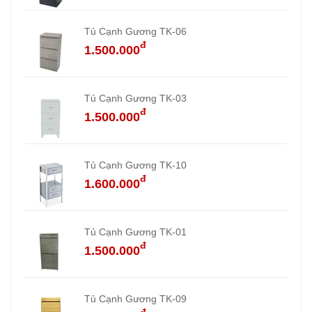
Tủ Cạnh Gương TK-06
đ
1.500.000
Tủ Cạnh Gương TK-03
đ
1.500.000
Tủ Cạnh Gương TK-10
đ
1.600.000
Tủ Cạnh Gương TK-01
đ
1.500.000
Tủ Cạnh Gương TK-09