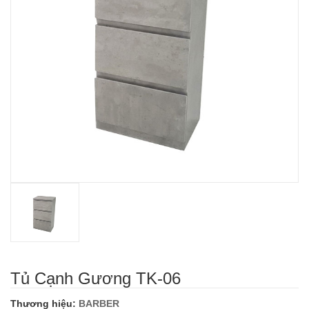
Tủ Cạnh Gương TK-06
Thương hiệu:
BARBER