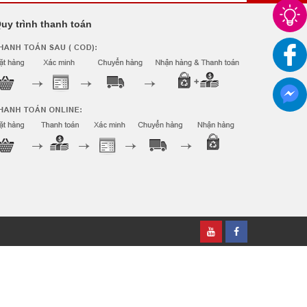
uy trình thanh toán