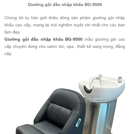
Giường gội đầu nhập khẩu BG-9500
Chúng tôi tự hào giới thiệu dòng sản phẩm giường gội nhập
khẩu cao cấp, mang lại trải nghiệm tuyệt vời nhất cho các bạn
làm đẹp.
Giường gội đầu nhập khẩu BG-9500
mẫu giường gội cao
cấp chuyên dùng cho salon tóc, spa...thiết kế sang trọng, đẳng
cấp.