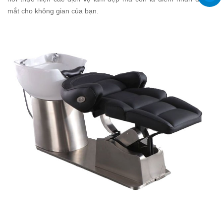
mắt cho không gian của bạn.