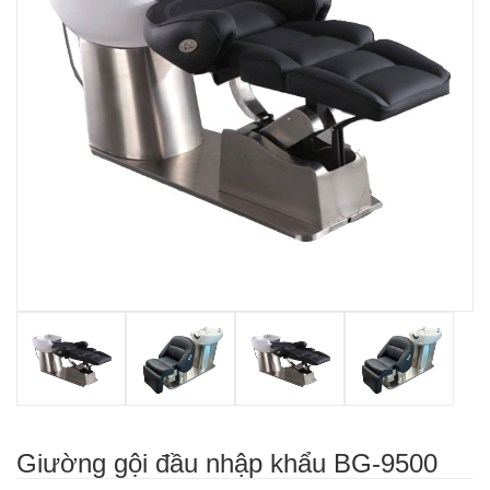
Giường gội đầu nhập khẩu BG-9500