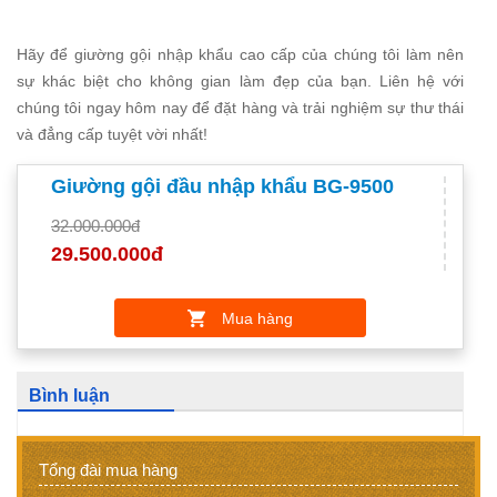
Hãy để giường gội nhập khẩu cao cấp của chúng tôi làm nên
sự khác biệt cho không gian làm đẹp của bạn. Liên hệ với
chúng tôi ngay hôm nay để đặt hàng và trải nghiệm sự thư thái
và đẳng cấp tuyệt vời nhất!
Giường gội đầu nhập khẩu BG-9500
32.000.000đ
29.500.000đ
Mua hàng
Bình luận
Tổng đài mua hàng