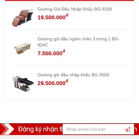
Giường Gội Đầu Nhập Khẩu BG-9200
đ
19.500.000
Giường gội đầu ngâm chân 3 trong 1 BG-
924C
đ
7.500.000
Giường gội đầu nhập khẩu BG-9500
đ
29.500.000