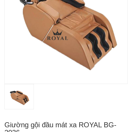
Giường gội đầu mát xa ROYAL BG-