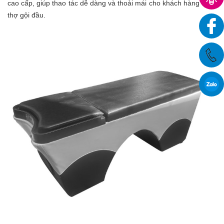
cao cấp, giúp thao tác dễ dàng và thoải mái cho khách hàng và
thợ gội đầu.