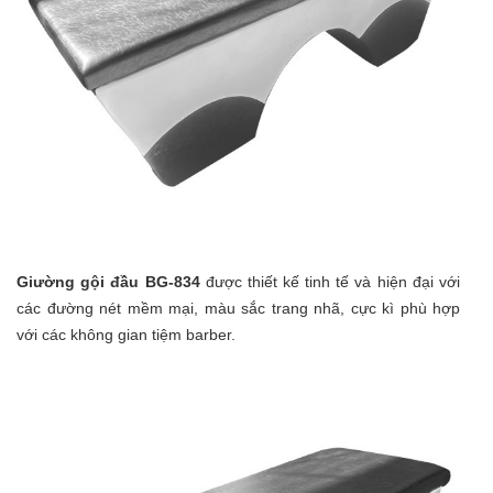
Giường gội đầu BG-834
được thiết kế tinh tế và hiện đại với
các đường nét mềm mại, màu sắc trang nhã, cực kì phù hợp
với các không gian tiệm barber.