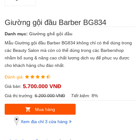
Giường gội đầu Barber BG834
Danh mục:
Giường ghế gội đầu
Mẫu Giường gội đầu Barber BG834 không chỉ có thể dùng trong
các Beauty Salon mà còn có thể dùng trong các Barbershop
nhằm bổ sung & nâng cao chất lượng dịch vụ để phục vụ được
cho khách hàng chu đáo nhất.
Đánh giá:
5.700.000 VNĐ
Giá bán:
Giá thị trường:
6.200.000 VNĐ
Tiết kiệm:
8%
Mua hàng
Xem địa chỉ 3 cửa hàng