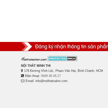
NỘI THẤT MINH THI
178 Đường Vĩnh Lộc, Phạm Văn Hai, Bình Chánh, HCM
Điện thoại:
0948.48.48.27
Email: info@noithatsalon.com