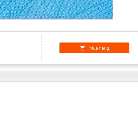
Mua hàng