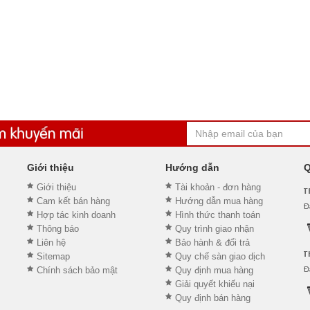
Giới thiệu
Hướng dẫn
Q
Giới thiệu
Tài khoản - đơn hàng
Cam kết bán hàng
Hướng dẫn mua hàng
Hợp tác kinh doanh
Hình thức thanh toán
Thông báo
Quy trình giao nhận
Liên hệ
Bảo hành & đổi trả
Sitemap
Quy chế sàn giao dịch
Chính sách bảo mật
Quy định mua hàng
Giải quyết khiếu nại
Quy định bán hàng