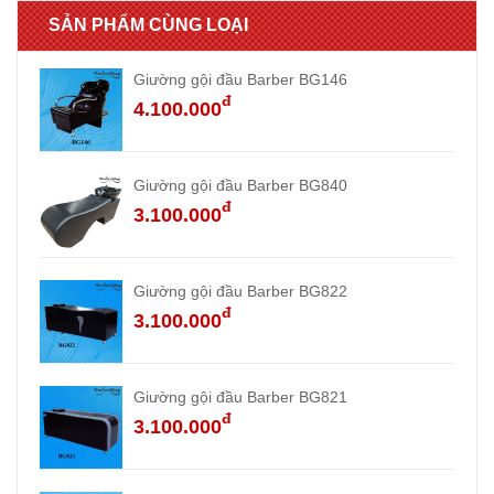
SẢN PHẨM CÙNG LOẠI
Giường gội đầu Barber BG146
đ
4.100.000
Giường gội đầu Barber BG840
đ
3.100.000
Giường gội đầu Barber BG822
đ
3.100.000
Giường gội đầu Barber BG821
đ
3.100.000