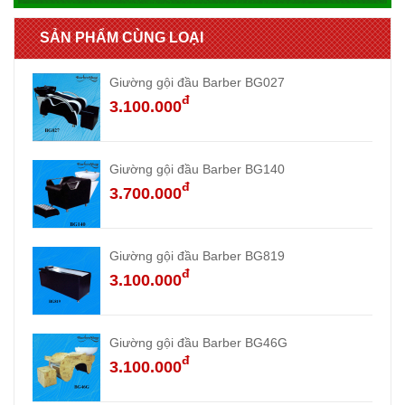
SẢN PHẨM CÙNG LOẠI
Giường gội đầu Barber BG027
đ
3.100.000
Giường gội đầu Barber BG140
đ
3.700.000
Giường gội đầu Barber BG819
đ
3.100.000
Giường gội đầu Barber BG46G
đ
3.100.000