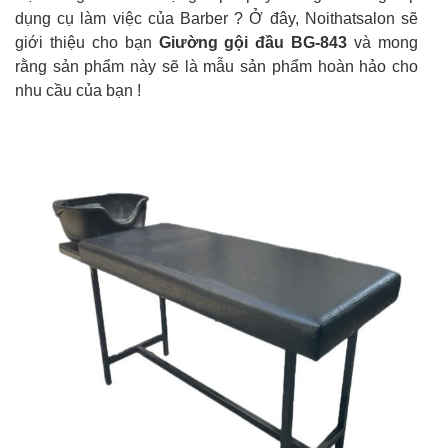
dụng cụ làm việc của Barber ? Ở đây, Noithatsalon sẽ
giới thiệu cho bạn
Giường gội đầu BG-843
và mong
rằng sản phẩm này sẽ là mẫu sản phẩm hoàn hảo cho
nhu cầu của bạn !