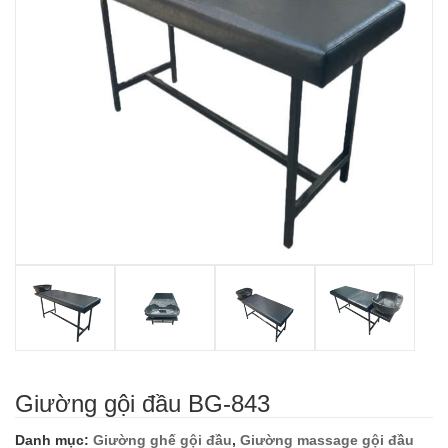
Giường gội đầu BG-843
Danh mục:
Giường ghế gội đầu
,
Giường massage gội đầu