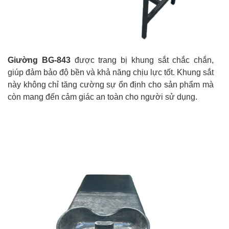
Giường BG-843
được trang bị khung sắt chắc chắn,
giúp đảm bảo độ bền và khả năng chịu lực tốt. Khung sắt
này không chỉ tăng cường sự ổn định cho sản phẩm mà
còn mang đến cảm giác an toàn cho người sử dụng.