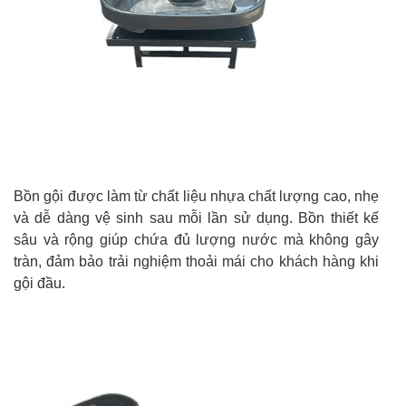
Bồn gội được làm từ chất liệu nhựa chất lượng cao, nhẹ
và dễ dàng vệ sinh sau mỗi lần sử dụng. Bồn thiết kế
sâu và rộng giúp chứa đủ lượng nước mà không gây
tràn, đảm bảo trải nghiệm thoải mái cho khách hàng khi
gội đầu.