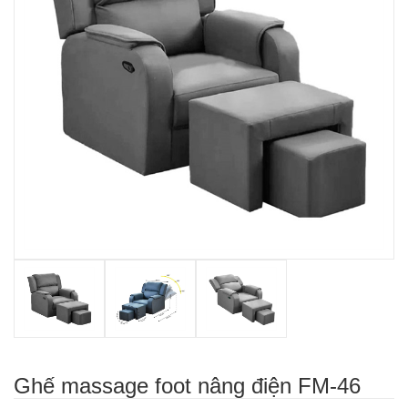
Ghế massage foot nâng điện FM-46