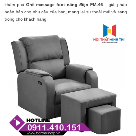
khám phá
Ghế massage foot nâng điện FM-46
– giải pháp
hoàn hảo cho nhu cầu của bạn, mang lại sự thoải mái và sang
trọng cho khách hàng!