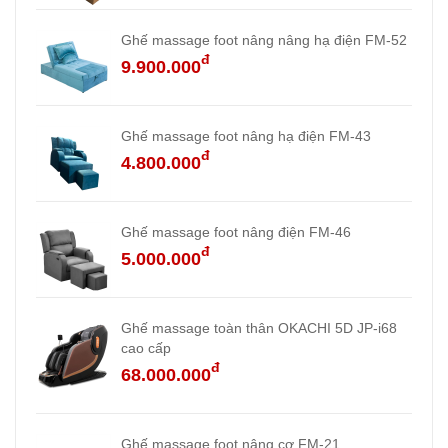
Ghế massage foot nâng nâng hạ điện FM-52
đ
9.900.000
Ghế massage foot nâng hạ điện FM-43
đ
4.800.000
Ghế massage foot nâng điện FM-46
đ
5.000.000
Ghế massage toàn thân OKACHI 5D JP-i68
cao cấp
đ
68.000.000
Ghế massage foot nâng cơ FM-21