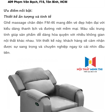
Ưu điểm nổi bật:
Thiết kế ấn tượng và tinh tế
Ghế massage chân điện FM-46 mang đến vẻ đẹp hiện đại với
kiểu dáng thanh lịch và đường nét mềm mại. Màu sắc trung
tính giúp sản phẩm dễ dàng hòa quyện với nhiều không gian
nội thất khác nhau. Với thiết kế này, khách hàng sẽ cảm nhận
được sự sang trọng và chuyên nghiệp ngay từ cái nhìn đầu
tiên.