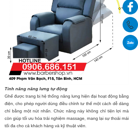
Tính năng nâng lưng tự động
Ghế được trang bị hệ thống nâng lưng hiện đại hoạt động bằng
điện, cho phép người dùng điều chỉnh tư thế một cách dễ dàng
chỉ bằng một nút nhấn. Chức năng này không chỉ tiện lợi mà
còn giúp tối ưu hóa trải nghiệm massage, mang lại sự thoải mái
tối đa cho cả khách hàng và kỹ thuật viên.