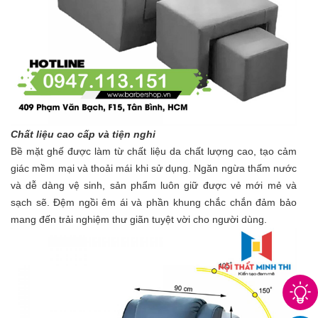
Chất liệu cao cấp và tiện nghi
Bề mặt ghế được làm từ chất liệu da chất lượng cao, tạo cảm
giác mềm mại và thoải mái khi sử dụng. Ngăn ngừa thấm nước
và dễ dàng vệ sinh, sản phẩm luôn giữ được vẻ mới mẻ và
sạch sẽ. Đệm ngồi êm ái và phần khung chắc chắn đảm bảo
mang đến trải nghiệm thư giãn tuyệt vời cho người dùng.