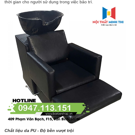
thời gian cho người sử dụng trong việc bảo trì.
Chất liệu da PU - Độ bền vượt trội