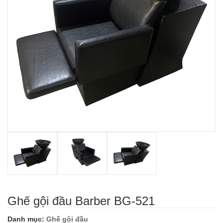
Ghế gội đầu Barber BG-521
Danh mục:
Ghế gội đầu