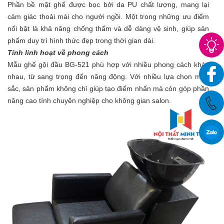
Phần bề mặt ghế được bọc bởi da PU chất lượng, mang lại
cảm giác thoải mái cho người ngồi. Một trong những ưu điểm
nổi bật là khả năng chống thấm và dễ dàng vệ sinh, giúp sản
phẩm duy trì hình thức đẹp trong thời gian dài.
Tính linh hoạt về phong cách
Mẫu ghế gội đầu BG-521 phù hợp với nhiều phong cách khác
nhau, từ sang trọng đến năng động. Với nhiều lựa chọn màu
sắc, sản phẩm không chỉ giúp tạo điểm nhấn mà còn góp phần
nâng cao tính chuyên nghiệp cho không gian salon.