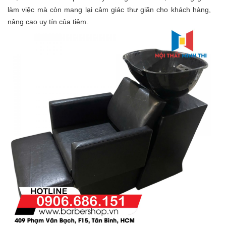
làm việc mà còn mang lại cảm giác thư giãn cho khách hàng,
nâng cao uy tín của tiệm.