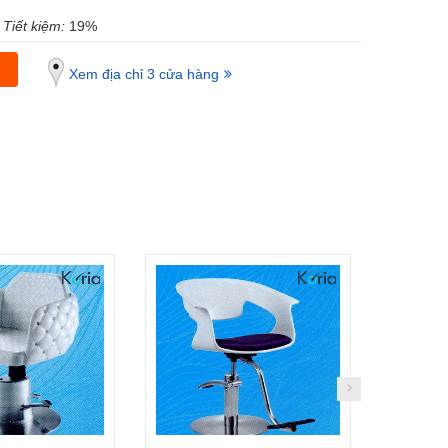
Tiết kiệm:
19%
Xem địa chỉ 3 cửa hàng