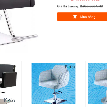
Giá thị trường:
2.950.000 VNĐ
Mua hàng