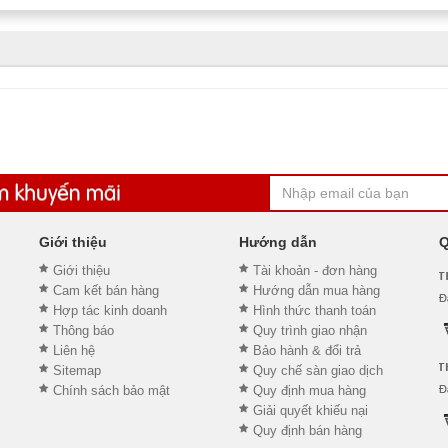
Giới thiệu
Hướng dẫn
Q
Giới thiệu
Tài khoản - đơn hàng
Cam kết bán hàng
Hướng dẫn mua hàng
Hợp tác kinh doanh
Hình thức thanh toán
Thông báo
Quy trình giao nhận
Liên hệ
Bảo hành & đổi trả
Sitemap
Quy chế sàn giao dịch
Chính sách bảo mật
Quy định mua hàng
Giải quyết khiếu nại
Quy định bán hàng