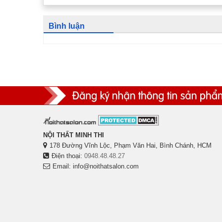
Bình luận
NỘI THẤT MINH THI
178 Đường Vĩnh Lộc, Phạm Văn Hai, Bình Chánh, HCM
Điện thoại:
0948.48.48.27
Email: info@noithatsalon.com