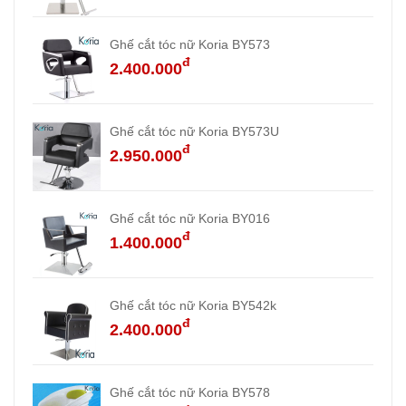
Ghế cắt tóc nữ Koria BY573
đ
2.400.000
Ghế cắt tóc nữ Koria BY573U
đ
2.950.000
Ghế cắt tóc nữ Koria BY016
đ
1.400.000
Ghế cắt tóc nữ Koria BY542k
đ
2.400.000
Ghế cắt tóc nữ Koria BY578