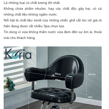
Là những loại có chất lượng tốt nhất.
Không chứa phẩm nhuộm, hay các chất độc gây hại, có cả
những chất liệu không ngấm nước.
Nổi bật là chất liệu simili của những chiếc ghế cắt tóc nữ giá rẻ
hiện đang được rất nhiều Spa chọn lựa.
Tin dùng vì vừa không thấm nước vừa đem đến sự êm ái, thoải
mái cho khách hàng.