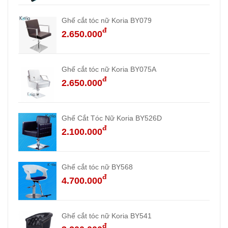
Ghế cắt tóc nữ Koria BY079
đ
2.650.000
Ghế cắt tóc nữ Koria BY075A
đ
2.650.000
Ghế Cắt Tóc Nữ Koria BY526D
đ
2.100.000
Ghế cắt tóc nữ BY568
đ
4.700.000
Ghế cắt tóc nữ Koria BY541
đ