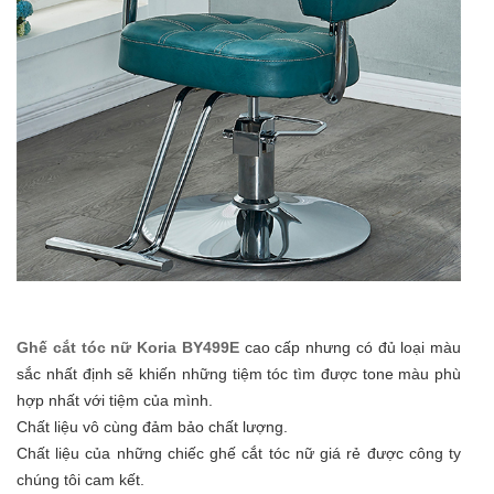
Ghế cắt tóc nữ Koria BY499E
cao cấp nhưng có đủ loại màu
sắc nhất định sẽ khiến những tiệm tóc tìm được tone màu phù
hợp nhất với tiệm của mình.
Chất liệu vô cùng đảm bảo chất lượng.
Chất liệu của những chiếc ghế cắt tóc nữ giá rẻ được công ty
chúng tôi cam kết.