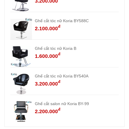
3.200.000
Ghế cắt tóc nữ Koria BY588C
đ
2.100.000
Ghế cắt tóc nữ Koria B
đ
1.600.000
Ghế cắt tóc nữ Koria BY540A
đ
3.200.000
Ghế cắt salon nữ Koria BY-99
đ
2.200.000