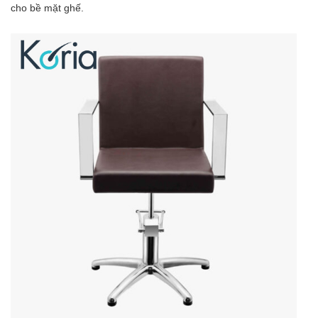
cho bề mặt ghế.