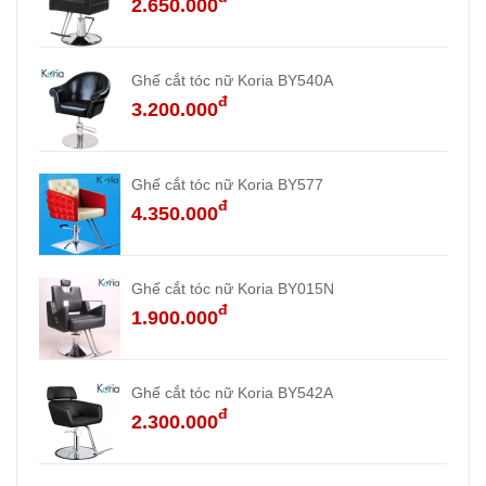
2.650.000
Ghế cắt tóc nữ Koria BY540A
đ
3.200.000
Ghế cắt tóc nữ Koria BY577
đ
4.350.000
Ghế cắt tóc nữ Koria BY015N
đ
1.900.000
Ghế cắt tóc nữ Koria BY542A
đ
2.300.000