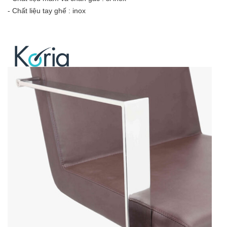
- Chất liệu tay ghế : inox