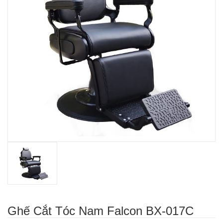
Ghế Cắt Tóc Nam Falcon BX-017C