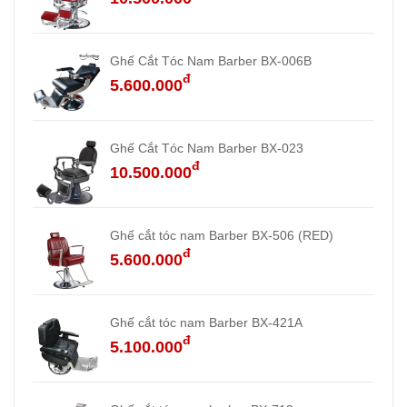
Ghế Cắt Tóc Nam Barber BX-006B
đ
5.600.000
Ghế Cắt Tóc Nam Barber BX-023
đ
10.500.000
Ghế cắt tóc nam Barber BX-506 (RED)
đ
5.600.000
Ghế cắt tóc nam Barber BX-421A
đ
5.100.000