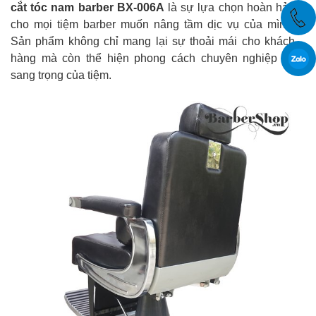
cắt tóc nam barber BX-006A
là sự lựa chọn hoàn hảo
cho mọi tiệm barber muốn nâng tầm dịc vụ của mình.
Sản phẩm không chỉ mang lại sự thoải mái cho khách
hàng mà còn thể hiện phong cách chuyên nghiệp và
sang trọng của tiệm.