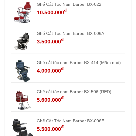
Ghế Cắt Tóc Nam Barber BX-022
đ
10.500.000
Ghế Cắt Tóc Nam Barber BX-006A
đ
3.500.000
Ghế cắt tóc nam Barber BX-414 (Mâm nhỏ)
đ
4.000.000
Ghế cắt tóc nam Barber BX-506 (RED)
đ
5.600.000
Ghế Cắt Tóc Nam Barber BX-006E
đ
5.500.000