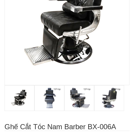
Ghế Cắt Tóc Nam Barber BX-006A