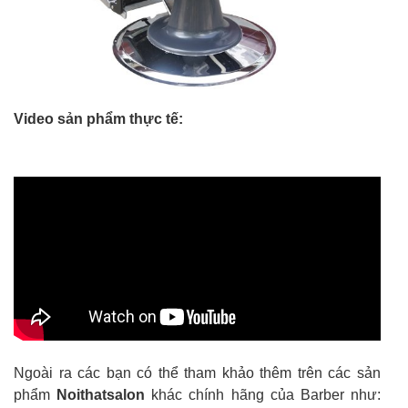
Video sản phẩm thực tế:
Ngoài ra các bạn có thể tham khảo thêm trên các sản
phẩm
Noithatsalon
khác chính hãng của Barber như: