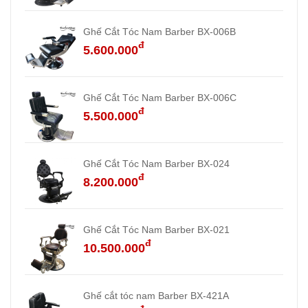
Ghế Cắt Tóc Nam Barber BX-006B
đ
5.600.000
Ghế Cắt Tóc Nam Barber BX-006C
đ
5.500.000
Ghế Cắt Tóc Nam Barber BX-024
đ
8.200.000
Ghế Cắt Tóc Nam Barber BX-021
đ
10.500.000
Ghế cắt tóc nam Barber BX-421A