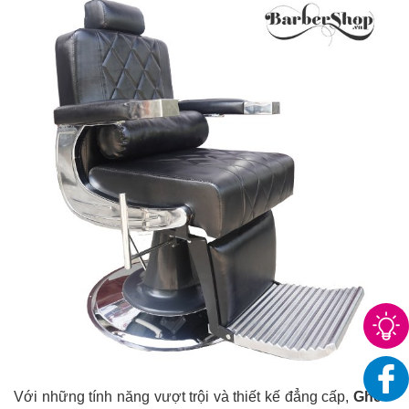
Với những tính năng vượt trội và thiết kế đẳng cấp,
Ghế