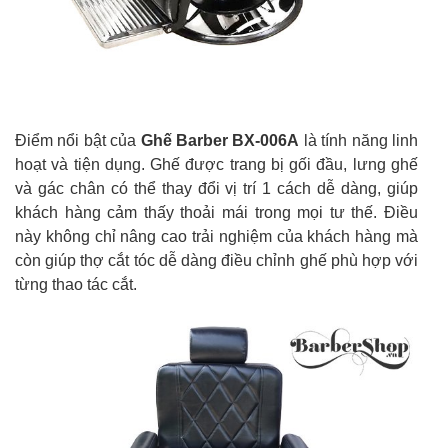
Điểm nổi bật của
Ghế Barber BX-006A
là tính năng linh
hoạt và tiện dụng. Ghế được trang bị gối đầu, lưng ghế
và gác chân có thể thay đổi vị trí 1 cách dễ dàng, giúp
khách hàng cảm thấy thoải mái trong mọi tư thế. Điều
này không chỉ nâng cao trải nghiệm của khách hàng mà
còn giúp thợ cắt tóc dễ dàng điều chỉnh ghế phù hợp với
từng thao tác cắt.