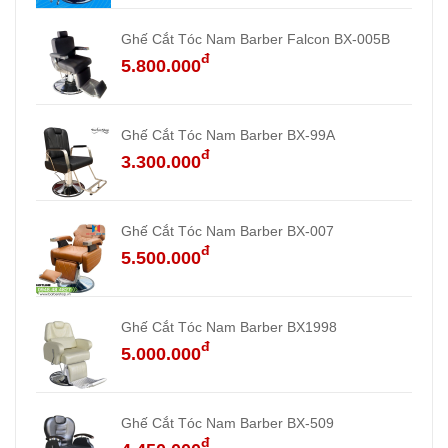
Ghế Cắt Tóc Nam Barber Falcon BX-005B
đ
5.800.000
Ghế Cắt Tóc Nam Barber BX-99A
đ
3.300.000
Ghế Cắt Tóc Nam Barber BX-007
đ
5.500.000
Ghế Cắt Tóc Nam Barber BX1998
đ
5.000.000
Ghế Cắt Tóc Nam Barber BX-509
đ