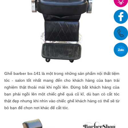
Ghế barber bx-141
là một trong những sản phẩm nội thất tiệm
tóc - salon tốt nhất mang đến cho khách hàng của bạn trải
nghiệm thật thoải mái khi ngồi lên. Đừng bắt khách hàng của
bạn phải ngồi lên một chiếc ghế quá cũ kĩ, dù bạn có cắt tóc
thật đẹp nhưng khi nhìn vào chiếc ghế khách hàng có thể sẽ từ
bỏ bạn để chọn nơi khác để cắt tóc.