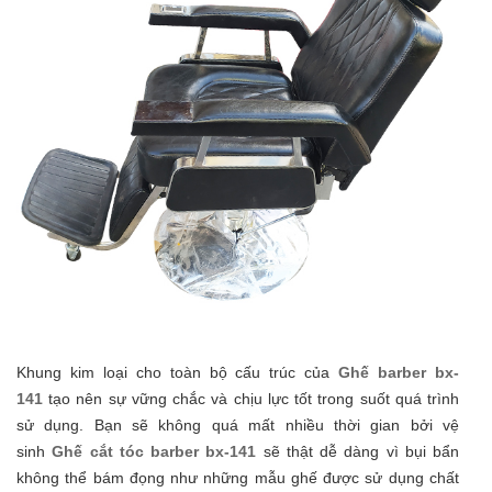
Khung kim loại cho toàn bộ cấu trúc của
Ghế barber bx-
141
tạo nên sự vững chắc và chịu lực tốt trong suốt quá trình
sử dụng. Bạn sẽ không quá mất nhiều thời gian bởi vệ
sinh
Ghế cắt tóc barber bx-141
sẽ thật dễ dàng vì bụi bẩn
không thể bám đọng như những mẫu ghế được sử dụng chất