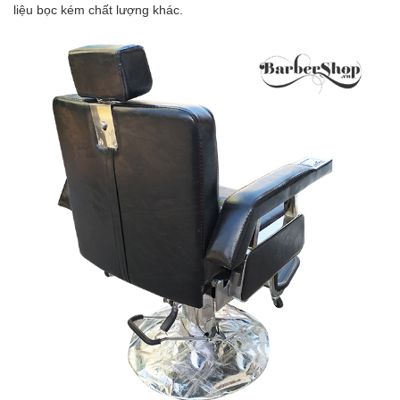
liệu bọc kém chất lượng khác.