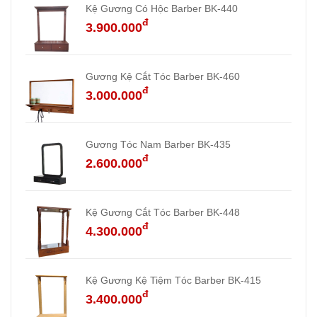
Kệ Gương Có Hộc Barber BK-440
đ
3.900.000
Gương Kệ Cắt Tóc Barber BK-460
đ
3.000.000
Gương Tóc Nam Barber BK-435
đ
2.600.000
Kệ Gương Cắt Tóc Barber BK-448
đ
4.300.000
Kệ Gương Kệ Tiệm Tóc Barber BK-415
đ
3.400.000