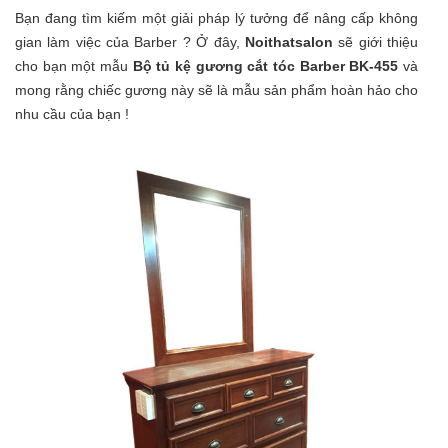
Bạn đang tìm kiếm một giải pháp lý tưởng để nâng cấp không
gian làm việc của Barber ? Ở đây,
Noithatsalon
sẽ giới thiệu
cho bạn một mẫu
Bộ tủ kệ gương cắt tóc Barber BK-455
và
mong rằng chiếc gương này sẽ là mẫu sản phẩm hoàn hảo cho
nhu cầu của bạn !