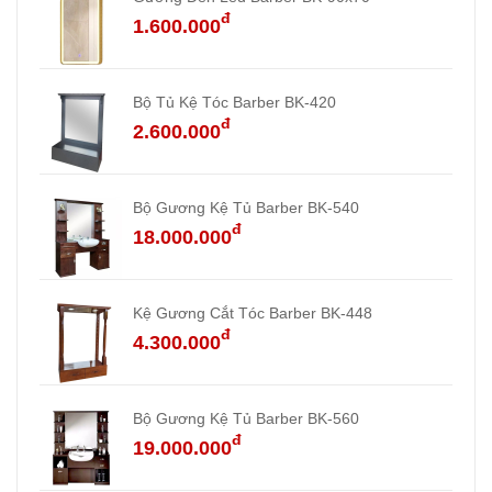
đ
1.600.000
Bộ Tủ Kệ Tóc Barber BK-420
đ
2.600.000
Bộ Gương Kệ Tủ Barber BK-540
đ
18.000.000
Kệ Gương Cắt Tóc Barber BK-448
đ
4.300.000
Bộ Gương Kệ Tủ Barber BK-560
đ
19.000.000