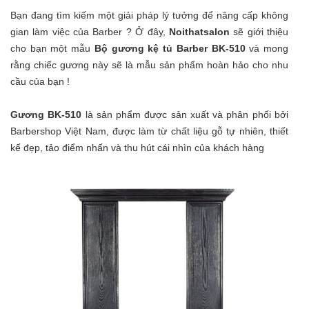
Bạn đang tìm kiếm một giải pháp lý tưởng để nâng cấp không
gian làm việc của Barber ? Ở đây,
Noithatsalon
sẽ giới thiệu
cho bạn một mẫu
Bộ gương kệ tủ Barber BK-510
và mong
rằng chiếc gương này sẽ là mẫu sản phẩm hoàn hảo cho nhu
cầu của bạn !
Gương BK-510
là sản phẩm được sản xuất và phân phối bởi
Barbershop Việt Nam, được làm từ chất liệu gỗ tự nhiên, thiết
kế đẹp, tảo điểm nhấn và thu hút cái nhìn của khách hàng