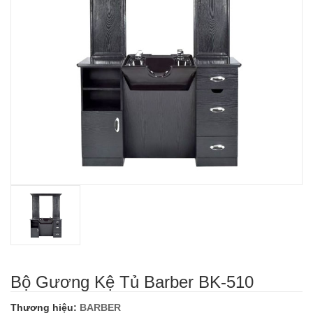
Bộ Gương Kệ Tủ Barber BK-510
Thương hiệu:
BARBER