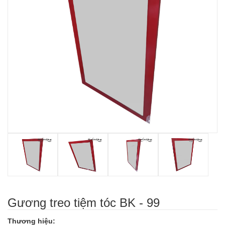
Gương treo tiệm tóc BK - 99
Thương hiệu: