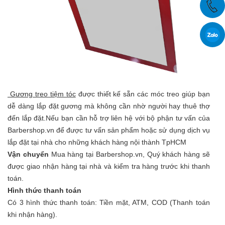
Gương treo tiệm tóc
được thiết kế sẵn các móc treo giúp bạn
dễ dàng lắp đặt gương mà không cần nhờ người hay thuê thợ
đến lắp đặt.Nếu bạn cần hỗ trợ liên hệ với bộ phận tư vấn của
Barbershop.vn để được tư vấn sản phẩm hoặc sử dụng dịch vụ
lắp đặt tại nhà cho những khách hàng nội thành TpHCM
Vận chuyển
Mua hàng tại Barbershop.vn, Quý khách hàng sẽ
được giao nhận hàng tại nhà và kiểm tra hàng trước khi thanh
toán.
Hình thức thanh toán
Có 3 hình thức thanh toán: Tiền mặt, ATM, COD (Thanh toán
khi nhận hàng).